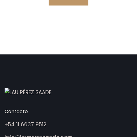
Contacto
+54 11 6637 9512