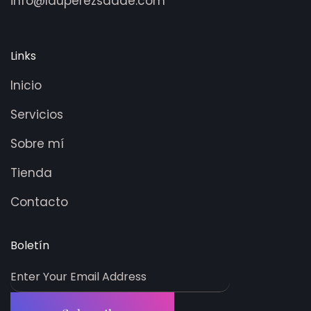
info@lauperezsaade.com
Links
Inicio
Servicios
Sobre mí
Tienda
Contacto
Boletín