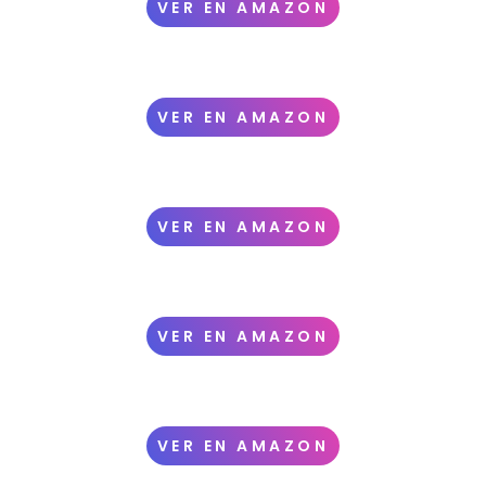
VER EN AMAZON
VER EN AMAZON
VER EN AMAZON
VER EN AMAZON
VER EN AMAZON