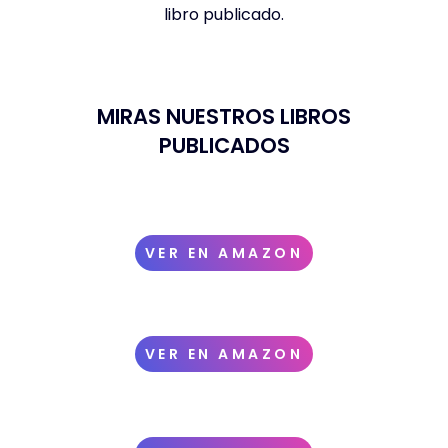
libro publicado.
MIRAS NUESTROS LIBROS
PUBLICADOS
VER EN AMAZON
VER EN AMAZON