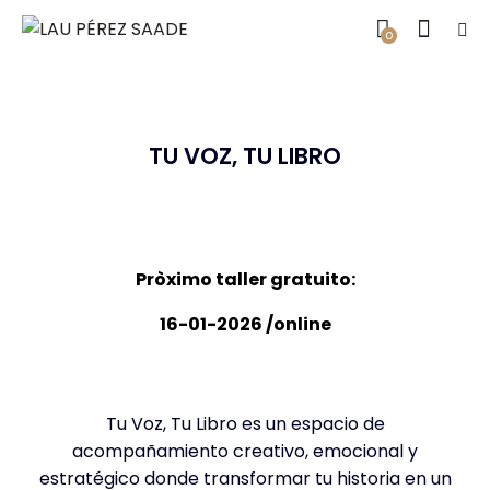
0
TU VOZ, TU LIBRO
Pròximo taller gratuito:
16-01-2026 /online
Tu Voz, Tu Libro es un espacio de
acompañamiento creativo, emocional y
estratégico donde transformar tu historia en un