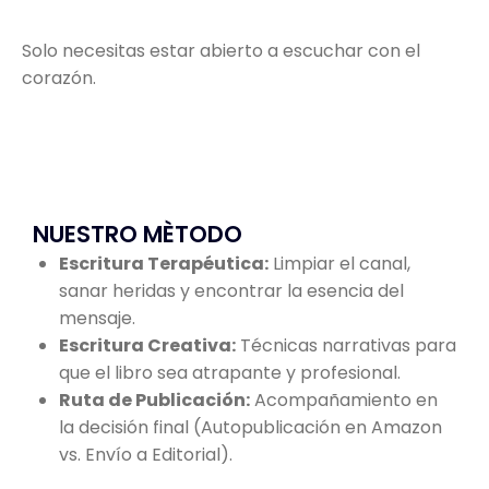
Solo necesitas estar abierto a escuchar con el
corazón.
NUESTRO MÈTODO
Escritura Terapéutica:
Limpiar el canal,
sanar heridas y encontrar la esencia del
mensaje.
Escritura Creativa:
Técnicas narrativas para
que el libro sea atrapante y profesional.
Ruta de Publicación:
Acompañamiento en
la decisión final (Autopublicación en Amazon
vs. Envío a Editorial).