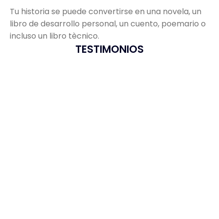
Tu historia se puede convertirse en una novela, un
libro de desarrollo personal, un cuento, poemario o
incluso un libro tècnico.
TESTIMONIOS