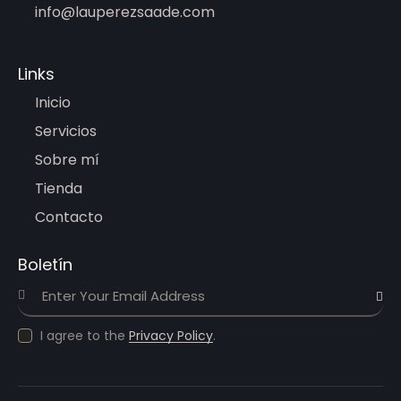
info@lauperezsaade.com
Links
Inicio
Servicios
Sobre mí
Tienda
Contacto
Boletín
Subscri
I agree to the
Privacy Policy
.