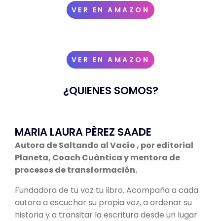
VER EN AMAZON
VER EN AMAZON
¿QUIENES SOMOS?
MARIA LAURA PÈREZ SAADE
Autora de Saltando al Vacío , por editorial
Planeta, Coach Cuàntica y mentora de
procesos de transformación.
Fundadora de tu voz tu libro. Acompaña a cada
autora a escuchar su propia voz, a ordenar su
historia y a transitar la escritura desde un lugar