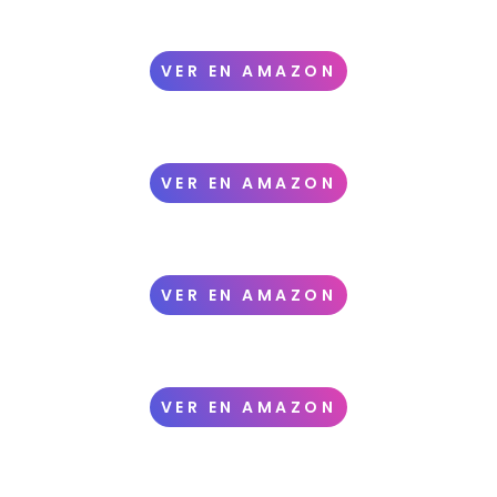
VER EN AMAZON
VER EN AMAZON
VER EN AMAZON
VER EN AMAZON