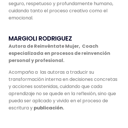
seguro, respetuoso y profundamente humano,
cuidando tanto el proceso creativo como el
emocional.
MARGIOLI RODRIGUEZ
Autora de Reinvèntate Mujer, Coach
especializada en procesos de reinvención
personal y profesional.
Acompaña a las autoras a traducir su
transformación interna en decisiones concretas
y acciones sostenidas, cuidando que cada
aprendizaje no se quede en la reflexión, sino que
pueda ser aplicado y vivido en el proceso de
escritura y
publicación.