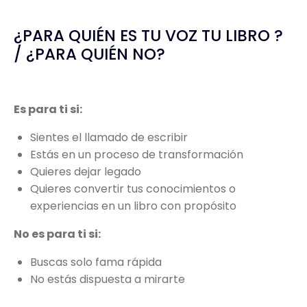
¿PARA QUIÉN ES TU VOZ TU LIBRO ?
/ ¿PARA QUIÉN NO?
Es para ti si:
Sientes el llamado de escribir
Estás en un proceso de transformación
Quieres dejar legado
Quieres convertir tus conocimientos o
experiencias en un libro con propósito
No es para ti si:
Buscas solo fama rápida
No estás dispuesta a mirarte