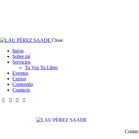
Close
Inicio
Sobre mí
Servicios
Tu Voz Tu Libro
Eventos
Cursos
Contenido
Contacto
Contac