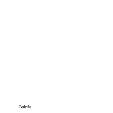
Boletín