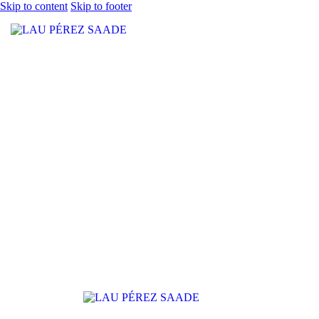
Skip to content
Skip to footer