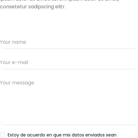
consetetur sadipscing elitr.
Estoy de acuerdo en que mis datos enviados sean