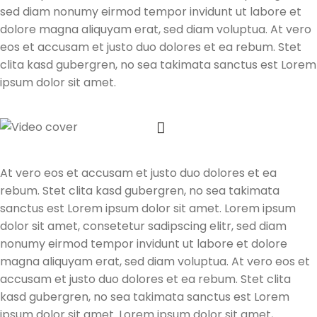
sed diam nonumy eirmod tempor invidunt ut labore et
dolore magna aliquyam erat, sed diam voluptua. At vero
eos et accusam et justo duo dolores et ea rebum. Stet
clita kasd gubergren, no sea takimata sanctus est Lorem
ipsum dolor sit amet.
At vero eos et accusam et justo duo dolores et ea
rebum. Stet clita kasd gubergren, no sea takimata
sanctus est Lorem ipsum dolor sit amet. Lorem ipsum
dolor sit amet, consetetur sadipscing elitr, sed diam
nonumy eirmod tempor invidunt ut labore et dolore
magna aliquyam erat, sed diam voluptua. At vero eos et
accusam et justo duo dolores et ea rebum. Stet clita
kasd gubergren, no sea takimata sanctus est Lorem
ipsum dolor sit amet. Lorem ipsum dolor sit amet,