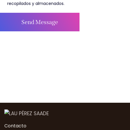
recopilados y almacenados.
Send Message
Contacto