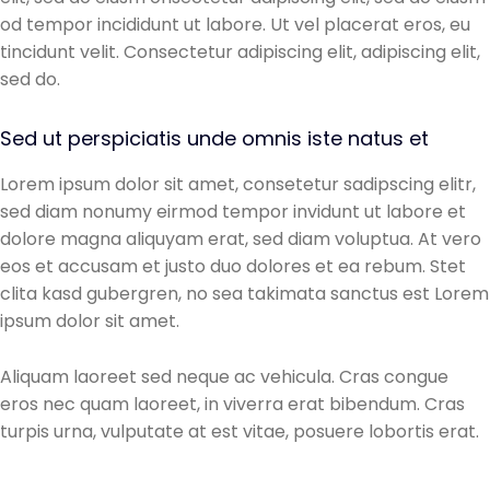
od tempor incididunt ut labore. Ut vel placerat eros, eu
tincidunt velit. Consectetur adipiscing elit, adipiscing elit,
sed do.
Sed ut perspiciatis unde omnis iste natus et
Lorem ipsum dolor sit amet, consetetur sadipscing elitr,
sed diam nonumy eirmod tempor invidunt ut labore et
dolore magna aliquyam erat, sed diam voluptua. At vero
eos et accusam et justo duo dolores et ea rebum. Stet
clita kasd gubergren, no sea takimata sanctus est Lorem
ipsum dolor sit amet.
Aliquam laoreet sed neque ac vehicula. Cras congue
eros nec quam laoreet, in viverra erat bibendum. Cras
turpis urna, vulputate at est vitae, posuere lobortis erat.