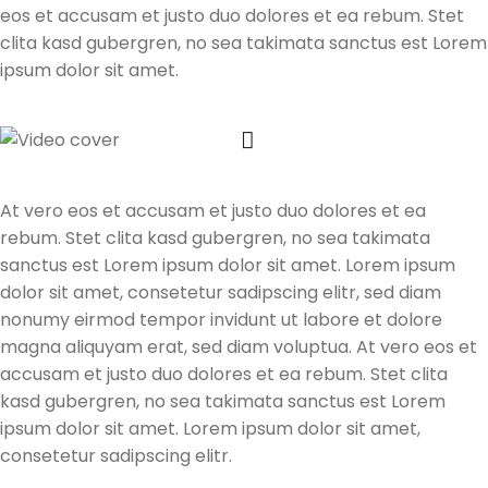
eos et accusam et justo duo dolores et ea rebum. Stet
clita kasd gubergren, no sea takimata sanctus est Lorem
ipsum dolor sit amet.
At vero eos et accusam et justo duo dolores et ea
rebum. Stet clita kasd gubergren, no sea takimata
sanctus est Lorem ipsum dolor sit amet. Lorem ipsum
dolor sit amet, consetetur sadipscing elitr, sed diam
nonumy eirmod tempor invidunt ut labore et dolore
magna aliquyam erat, sed diam voluptua. At vero eos et
accusam et justo duo dolores et ea rebum. Stet clita
kasd gubergren, no sea takimata sanctus est Lorem
ipsum dolor sit amet. Lorem ipsum dolor sit amet,
consetetur sadipscing elitr.