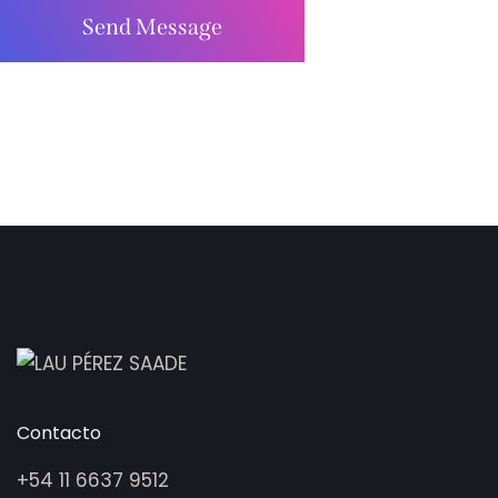
Send Message
Contacto
+54 11 6637 9512