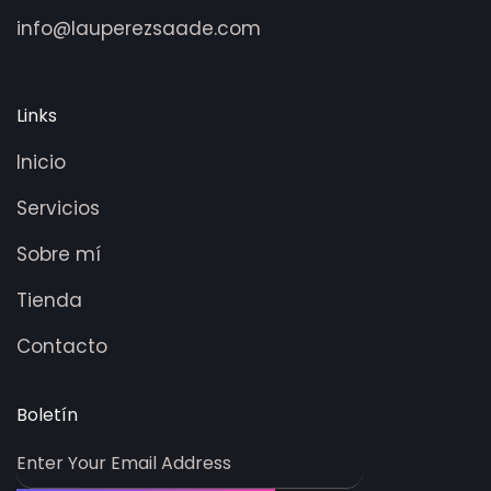
info@lauperezsaade.com
Links
Inicio
Servicios
Sobre mí
Tienda
Contacto
Boletín