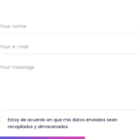
Estoy de acuerdo en que mis datos enviados sean
recopilados y almacenados.