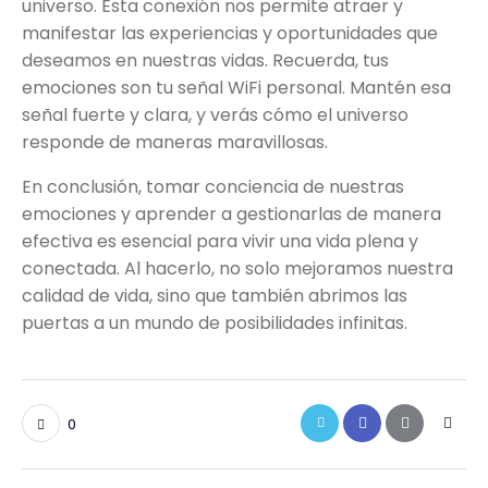
universo. Esta conexión nos permite atraer y
manifestar las experiencias y oportunidades que
deseamos en nuestras vidas. Recuerda, tus
emociones son tu señal WiFi personal. Mantén esa
señal fuerte y clara, y verás cómo el universo
responde de maneras maravillosas.
En conclusión, tomar conciencia de nuestras
emociones y aprender a gestionarlas de manera
efectiva es esencial para vivir una vida plena y
conectada. Al hacerlo, no solo mejoramos nuestra
calidad de vida, sino que también abrimos las
puertas a un mundo de posibilidades infinitas.
0