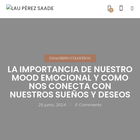
0
COACHING CUANTICO
LA IMPORTANCIA DE NUESTRO
MOOD EMOCIONAL Y COMO
NOS CONECTA CON
NUESTROS SUEÑOS Y DESEOS
25 junio, 2024
0
Comments