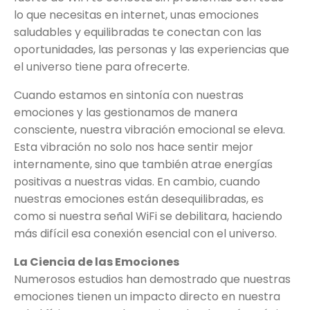
lo que necesitas en internet, unas emociones
saludables y equilibradas te conectan con las
oportunidades, las personas y las experiencias que
el universo tiene para ofrecerte.
Cuando estamos en sintonía con nuestras
emociones y las gestionamos de manera
consciente, nuestra vibración emocional se eleva.
Esta vibración no solo nos hace sentir mejor
internamente, sino que también atrae energías
positivas a nuestras vidas. En cambio, cuando
nuestras emociones están desequilibradas, es
como si nuestra señal WiFi se debilitara, haciendo
más difícil esa conexión esencial con el universo.
La Ciencia de las Emociones
Numerosos estudios han demostrado que nuestras
emociones tienen un impacto directo en nuestra