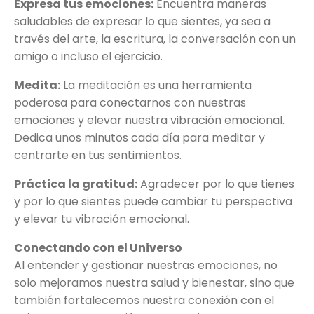
Expresa tus emociones:
Encuentra maneras
saludables de expresar lo que sientes, ya sea a
través del arte, la escritura, la conversación con un
amigo o incluso el ejercicio.
Medita:
La meditación es una herramienta
poderosa para conectarnos con nuestras
emociones y elevar nuestra vibración emocional.
Dedica unos minutos cada día para meditar y
centrarte en tus sentimientos.
Práctica la gratitud:
Agradecer por lo que tienes
y por lo que sientes puede cambiar tu perspectiva
y elevar tu vibración emocional.
Conectando con el Universo
Al entender y gestionar nuestras emociones, no
solo mejoramos nuestra salud y bienestar, sino que
también fortalecemos nuestra conexión con el