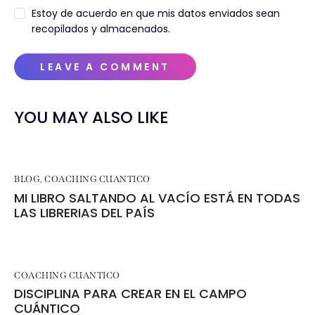
Estoy de acuerdo en que mis datos enviados sean
recopilados y almacenados.
YOU MAY ALSO LIKE
BLOG
,
COACHING CUANTICO
MI LIBRO SALTANDO AL VACÍO ESTÁ EN TODAS
LAS LIBRERIAS DEL PAÍS
COACHING CUANTICO
DISCIPLINA PARA CREAR EN EL CAMPO
CUÁNTICO