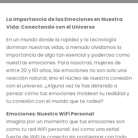
La Importancia de las Emociones en Nuestra
Vida: Conectando con el Universo
En un mundo donde la rapidez y la tecnología
dominan nuestras vidas, a menudo olvidamos la
importancia de algo tan esencial y poderoso como
nuestras emociones. Para nosotras, mujeres de
entre 20 y 60 años, las emociones no son solo una
reacción natural, sino el núcleo de nuestra conexión
con el universo. ¿Alguna vez te has detenido a
pensar cómo tus emociones moldean tu realidad y
tu conexión con el mundo que te rodea?
Emociones: Nuestro WiFi Personal
Imagina por un momento que tus emociones son
como tu red WiFi personal. Así como una señal
fuerte de WiFi te conecta sin problemas con todo