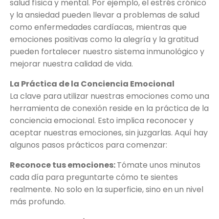
salud física y mental. Por ejemplo, el estrés crónico
y la ansiedad pueden llevar a problemas de salud
como enfermedades cardíacas, mientras que
emociones positivas como la alegría y la gratitud
pueden fortalecer nuestro sistema inmunológico y
mejorar nuestra calidad de vida.
La Práctica de la Conciencia Emocional
La clave para utilizar nuestras emociones como una
herramienta de conexión reside en la práctica de la
conciencia emocional. Esto implica reconocer y
aceptar nuestras emociones, sin juzgarlas. Aquí hay
algunos pasos prácticos para comenzar:
Reconoce tus emociones:
Tómate unos minutos
cada día para preguntarte cómo te sientes
realmente. No solo en la superficie, sino en un nivel
más profundo.