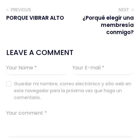
PREVIOUS
NEXT
PORQUE VIBRAR ALTO
¿Porqué elegir una
membresía
conmigo?
LEAVE A COMMENT
Guardar mi nombre, correo electrónico y sitio web en
este navegador para la próxima vez que haga un
comentario.